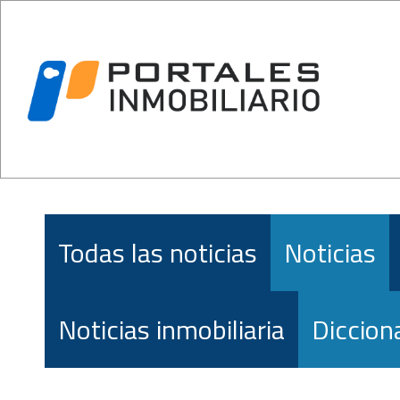
Todas las noticias
Noticias
Noticias inmobiliaria
Dicciona