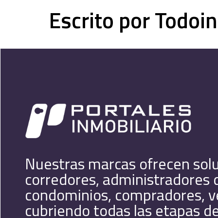
Escrito por Todoi
Nuestras marcas ofrecen soluc
corredores, administradores d
condominios, compradores, ven
cubriendo todas las etapas del