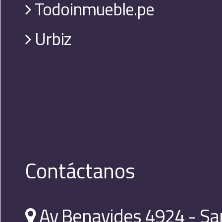
Todoinmueble.pe
Urbiz
Contáctanos
Av Benavides 4924 - Sa