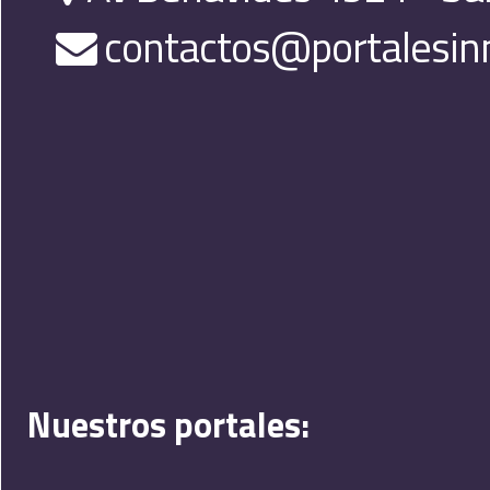
contactos@portalesinm
Nuestros portales: