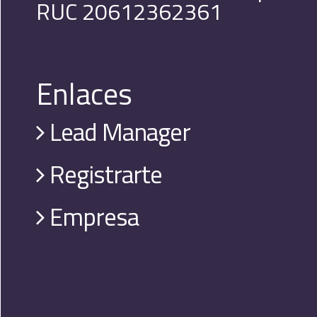
RUC 20612362361
Enlaces
Lead Manager
Registrarte
Empresa