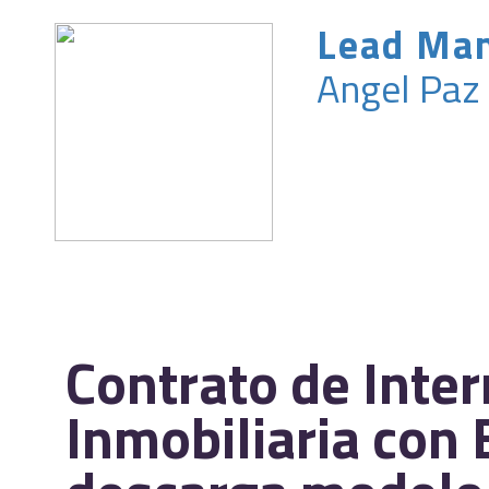
Lead Ma
Angel Paz
Contrato de Inte
Inmobiliaria con 